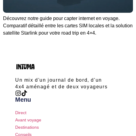
Découvrez notre guide pour capter internet en voyage.
Comparatif détaillé entre les cartes SIM locales et la solution
satellite Starlink pour votre road trip en 4×4.
Un mix d'un journal de bord, d'un
4x4 aménagé et de deux voyageurs
Menu
Direct
Avant voyage
Destinations
Conseils