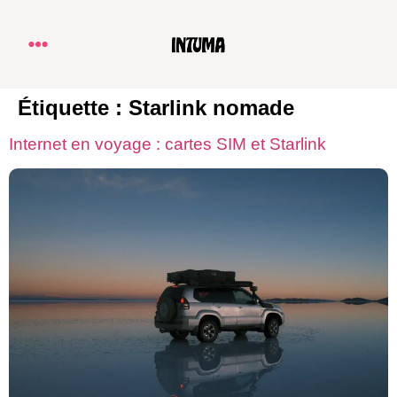
Étiquette :
Starlink nomade
Internet en voyage : cartes SIM et Starlink