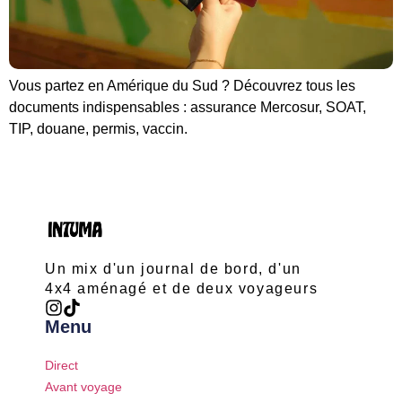
Vous partez en Amérique du Sud ? Découvrez tous les
documents indispensables : assurance Mercosur, SOAT,
TIP, douane, permis, vaccin.
Un mix d'un journal de bord, d'un
4x4 aménagé et de deux voyageurs
Menu
Direct
Avant voyage