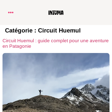
Catégorie :
Circuit Huemul
Circuit Huemul : guide complet pour une aventure
en Patagonie