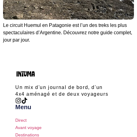
Le circuit Huemul en Patagonie est l’un des treks les plus
spectaculaires d’Argentine. Découvrez notre guide complet,
jour par jour.
Un mix d'un journal de bord, d'un
4x4 aménagé et de deux voyageurs
Menu
Direct
Avant voyage
Destinations