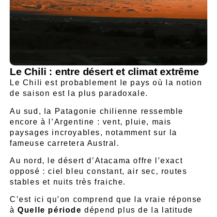
Le Chili : entre désert et climat extrême
Le
Chili
est probablement le pays où la notion
de saison est la plus paradoxale.
Au sud, la Patagonie chilienne ressemble
encore à l’Argentine : vent, pluie, mais
paysages incroyables, notamment sur la
fameuse carretera Austral.
Au nord, le désert d’Atacama offre l’exact
opposé : ciel bleu constant, air sec, routes
stables et nuits très fraiche.
C’est ici qu’on comprend que la vraie réponse
à
Quelle période
dépend plus de la latitude