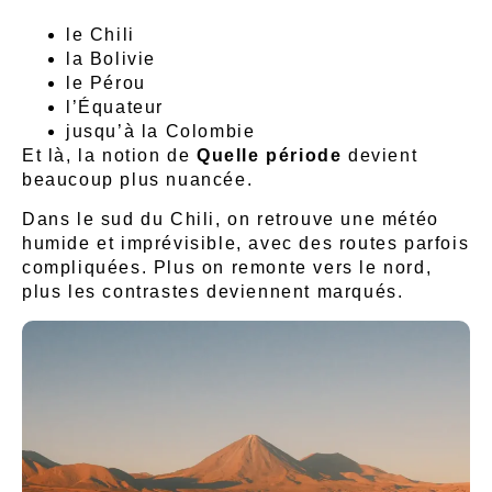
le Chili
la Bolivie
le Pérou
l’Équateur
jusqu’à la Colombie
Et là, la notion de
Quelle période
devient
beaucoup plus nuancée.
Dans le sud du Chili, on retrouve une météo
humide et imprévisible, avec des routes parfois
compliquées. Plus on remonte vers le nord,
plus les contrastes deviennent marqués.