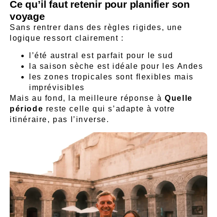
Ce qu’il faut retenir pour planifier son
voyage
Sans rentrer dans des règles rigides, une
logique ressort clairement :
l’été austral est parfait pour le sud
la saison sèche est idéale pour les Andes
les zones tropicales sont flexibles mais
imprévisibles
Mais au fond, la meilleure réponse à
Quelle
période
reste celle qui s’adapte à votre
itinéraire, pas l’inverse.