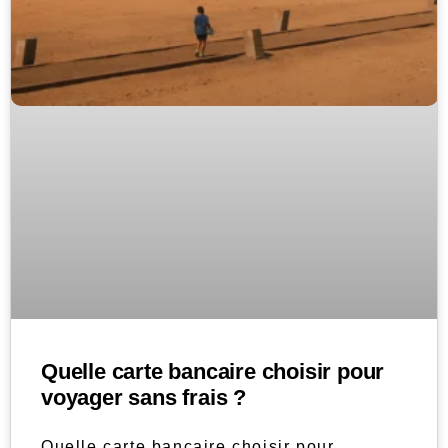
Quelle carte bancaire choisir pour
voyager sans frais ?
Quelle carte bancaire choisir pour