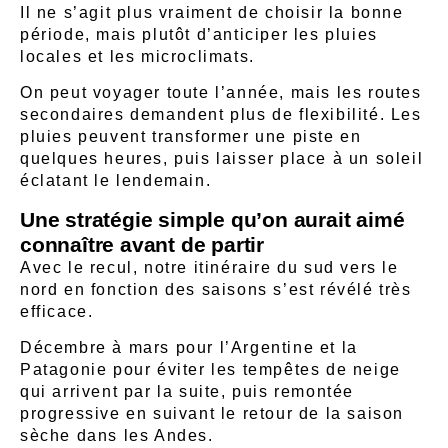
Il ne s’agit plus vraiment de choisir la bonne
période, mais plutôt d’anticiper les pluies
locales et les microclimats.
On peut voyager toute l’année, mais les routes
secondaires demandent plus de flexibilité. Les
pluies peuvent transformer une piste en
quelques heures, puis laisser place à un soleil
éclatant le lendemain.
Une stratégie simple qu’on aurait aimé
connaître avant de partir
Avec le recul, notre itinéraire du sud vers le
nord en fonction des saisons s’est révélé très
efficace.
Décembre à mars pour l’Argentine et la
Patagonie pour éviter les tempêtes de neige
qui arrivent par la suite, puis remontée
progressive en suivant le retour de la saison
sèche dans les Andes.