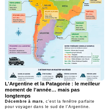
L’Argentine et la Patagonie : le meilleur
moment de l’année… mais pas
longtemps
Décembre à mars
, c’est la fenêtre parfaite
pour voyager dans le sud de l’
Argentine
.