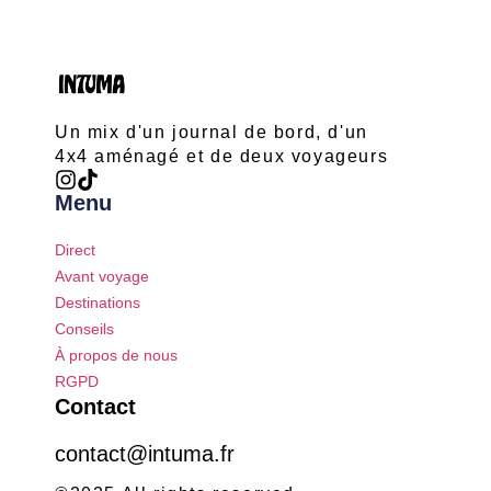
Un mix d'un journal de bord, d'un
4x4 aménagé et de deux voyageurs
Menu
Direct
Avant voyage
Destinations
Conseils
À propos de nous
RGPD
Contact
contact@intuma.fr