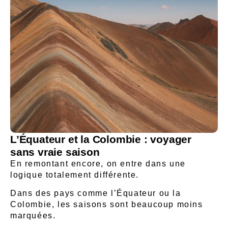
L’Équateur et la Colombie : voyager
sans vraie saison
En remontant encore, on entre dans une
logique totalement différente.
Dans des pays comme l’
Équateur
ou la
Colombie
, les saisons sont beaucoup moins
marquées.