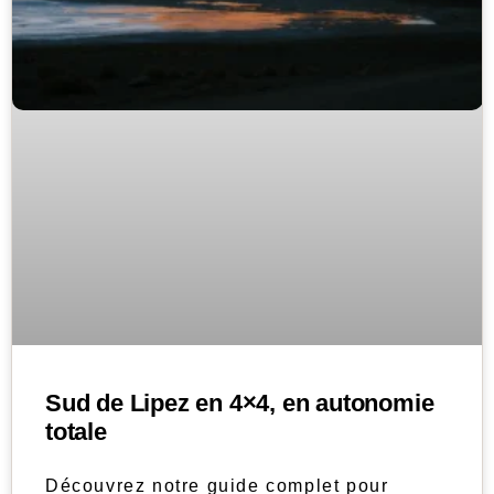
Sud de Lipez en 4×4, en autonomie
totale
Découvrez notre guide complet pour