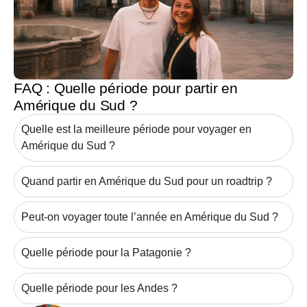
FAQ : Quelle période pour partir en
Amérique du Sud ?
Quelle est la meilleure période pour voyager en
Amérique du Sud ?
Quand partir en Amérique du Sud pour un roadtrip ?
Peut-on voyager toute l’année en Amérique du Sud ?
Quelle période pour la Patagonie ?
Quelle période pour les Andes ?