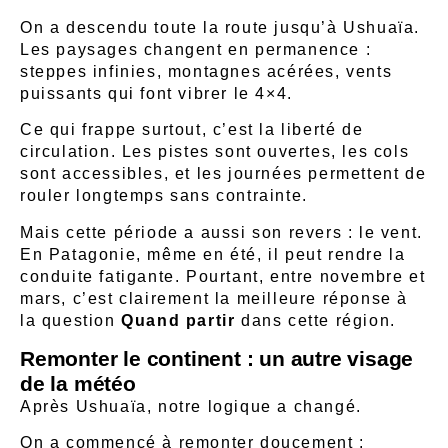
On a descendu toute la route jusqu’à Ushuaïa.
Les paysages changent en permanence :
steppes infinies, montagnes acérées, vents
puissants qui font vibrer le 4×4.
Ce qui frappe surtout, c’est la liberté de
circulation. Les pistes sont ouvertes, les cols
sont accessibles, et les journées permettent de
rouler longtemps sans contrainte.
Mais cette période a aussi son revers : le vent.
En Patagonie, même en été, il peut rendre la
conduite fatigante. Pourtant, entre novembre et
mars, c’est clairement la meilleure réponse à
la question
Quand partir
dans cette région.
Remonter le continent : un autre visage
de la météo
Après Ushuaïa, notre logique a changé.
On a commencé à remonter doucement :