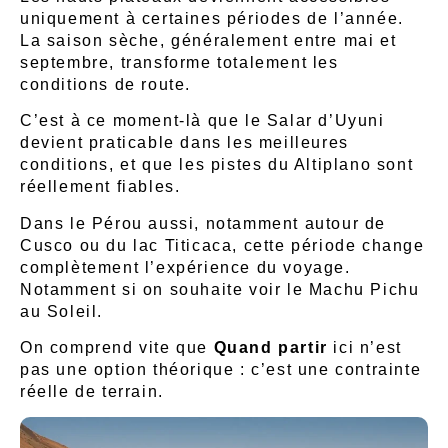
uniquement à certaines périodes de l’année.
La saison sèche, généralement entre mai et
septembre, transforme totalement les
conditions de route.
C’est à ce moment-là que le Salar d’Uyuni
devient praticable dans les meilleures
conditions, et que les pistes du Altiplano sont
réellement fiables.
Dans le
Pérou
aussi, notamment autour de
Cusco ou du lac Titicaca, cette période change
complètement l’expérience du voyage.
Notamment si on souhaite voir le Machu Pichu
au Soleil.
On comprend vite que
Quand partir
ici n’est
pas une option théorique : c’est une contrainte
réelle de terrain.