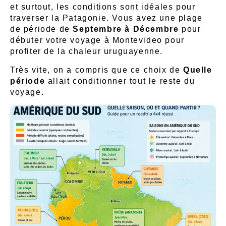
et surtout, les conditions sont idéales pour
traverser la Patagonie. Vous avez une plage
de période de
Septembre à Décembre
pour
débuter votre voyage à Montevideo pour
profiter de la chaleur uruguayenne.
Très vite, on a compris que ce choix de
Quelle
période
allait conditionner tout le reste du
voyage.