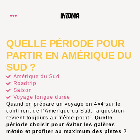
QUELLE PÉRIODE POUR
PARTIR EN AMÉRIQUE DU
SUD ?
Amérique du Sud
Roadtrip
Saison
Voyage longue durée
Quand on prépare un voyage en 4×4 sur le
continent de l’
Amérique du Sud
, la question
revient toujours au même point :
Quelle
période choisir pour éviter les galères
météo et profiter au maximum des pistes ?