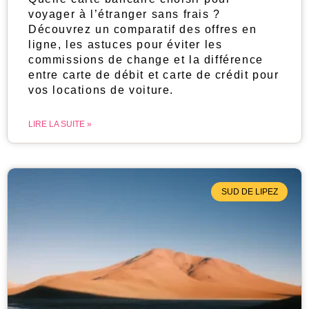
voyager à l’étranger sans frais ?
Découvrez un comparatif des offres en
ligne, les astuces pour éviter les
commissions de change et la différence
entre carte de débit et carte de crédit pour
vos locations de voiture.
LIRE LA SUITE »
SUD DE LIPEZ