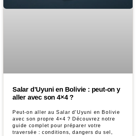
Salar d’Uyuni en Bolivie : peut-on y
aller avec son 4×4 ?
Peut-on aller au Salar d’Uyuni en Bolivie
avec son propre 4×4 ? Découvrez notre
guide complet pour préparer votre
traversée : conditions, dangers du sel,