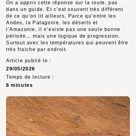
On a appris cette réponse sur la route, pas
dans un guide. Et c’est souvent très différent
de ce qu’on lit ailleurs. Parce qu’entre les
Andes, la Patagonie, les déserts et
l’Amazonie, il n’existe pas une seule bonne
période… mais une logique de progression.
Surtout avec les températures qui peuvent être
très fraiche par endroit.
Article publié le :
29/05/2026
Temps de lecture :
6 minutes