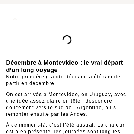
Table des matières
Décembre à Montevideo : le vrai départ
d’un long voyage
Notre première grande décision a été simple :
partir en décembre.
On est arrivés à Montevideo, en
Uruguay
, avec
une idée assez claire en tête : descendre
doucement vers le sud de l’Argentine, puis
remonter ensuite par les Andes.
À ce moment-là, c’est l’été austral. La chaleur
est bien présente, les journées sont longues,