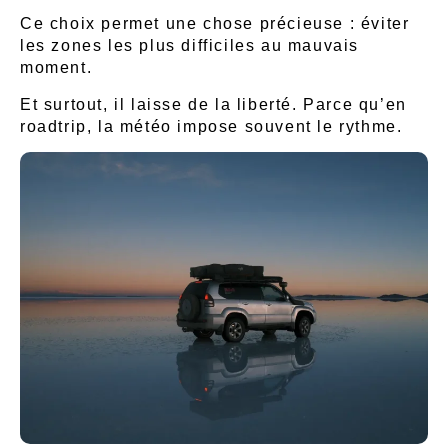
Ce choix permet une chose précieuse : éviter
les zones les plus difficiles au mauvais
moment.
Et surtout, il laisse de la liberté. Parce qu’en
roadtrip, la météo impose souvent le rythme.