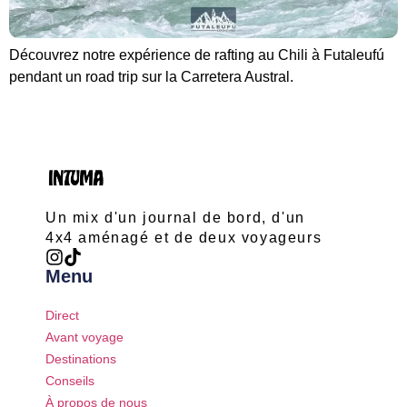
Découvrez notre expérience de rafting au Chili à Futaleufú
pendant un road trip sur la Carretera Austral.
Un mix d'un journal de bord, d'un
4x4 aménagé et de deux voyageurs
Menu
Direct
Avant voyage
Destinations
Conseils
À propos de nous