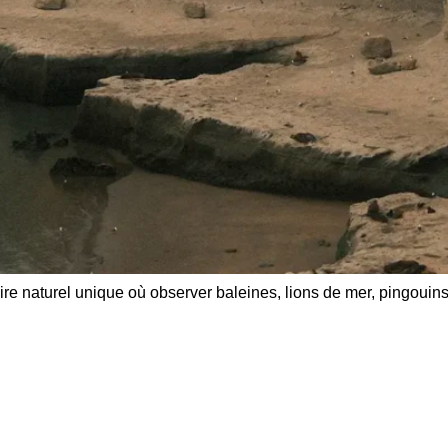
re naturel unique où observer baleines, lions de mer, pingouins