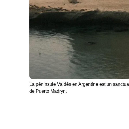
La péninsule Valdés en Argentine est un sanctuai
de Puerto Madryn.