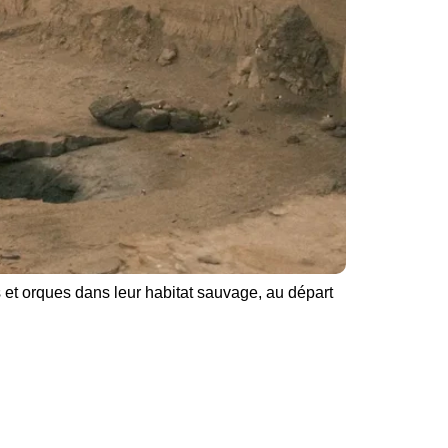
 et orques dans leur habitat sauvage, au départ