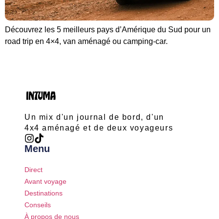
Découvrez les 5 meilleurs pays d’Amérique du Sud pour un
road trip en 4×4, van aménagé ou camping-car.
Un mix d'un journal de bord, d'un
4x4 aménagé et de deux voyageurs
Menu
Direct
Avant voyage
Destinations
Conseils
À propos de nous