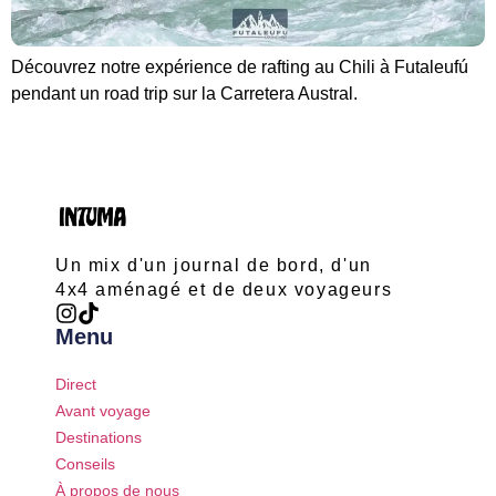
Découvrez notre expérience de rafting au Chili à Futaleufú
pendant un road trip sur la Carretera Austral.
Un mix d'un journal de bord, d'un
4x4 aménagé et de deux voyageurs
Menu
Direct
Avant voyage
Destinations
Conseils
À propos de nous