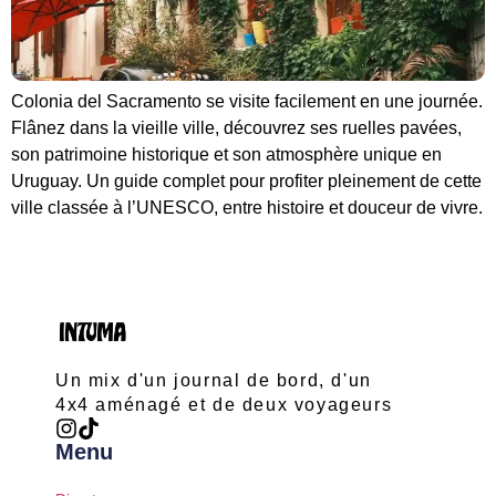
Colonia del Sacramento se visite facilement en une journée.
Flânez dans la vieille ville, découvrez ses ruelles pavées,
son patrimoine historique et son atmosphère unique en
Uruguay. Un guide complet pour profiter pleinement de cette
ville classée à l’UNESCO, entre histoire et douceur de vivre.
Un mix d'un journal de bord, d'un
4x4 aménagé et de deux voyageurs
Menu