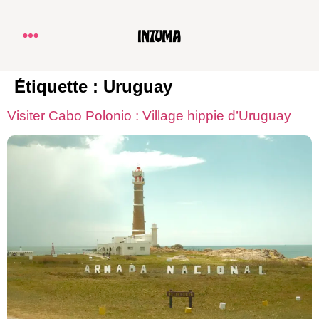
Étiquette :
Uruguay
Visiter Cabo Polonio : Village hippie d’Uruguay