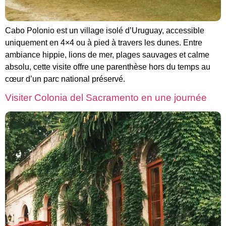
Cabo Polonio est un village isolé d’Uruguay, accessible
uniquement en 4×4 ou à pied à travers les dunes. Entre
ambiance hippie, lions de mer, plages sauvages et calme
absolu, cette visite offre une parenthèse hors du temps au
cœur d’un parc national préservé.
Visiter Colonia del Sacramento en une journée