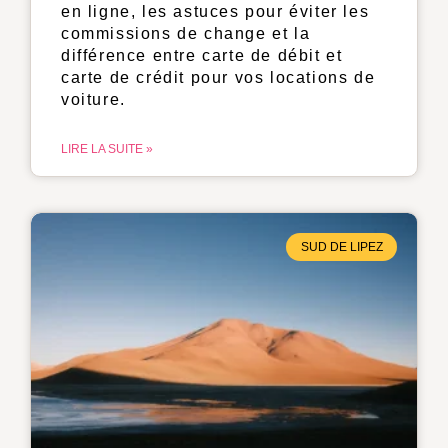
en ligne, les astuces pour éviter les
commissions de change et la
différence entre carte de débit et
carte de crédit pour vos locations de
voiture.
LIRE LA SUITE »
SUD DE LIPEZ