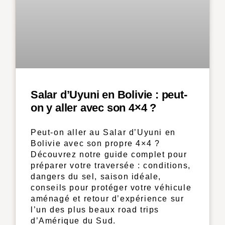
Salar d’Uyuni en Bolivie : peut-
on y aller avec son 4×4 ?
Peut-on aller au Salar d’Uyuni en
Bolivie avec son propre 4×4 ?
Découvrez notre guide complet pour
préparer votre traversée : conditions,
dangers du sel, saison idéale,
conseils pour protéger votre véhicule
aménagé et retour d’expérience sur
l’un des plus beaux road trips
d’Amérique du Sud.