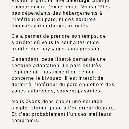
Visiter le parc en
4×4 aménagé
change
complètement l’expérience. Vous n’êtes
pas dépendants des hébergements à
l’intérieur du parc, ni des horaires
imposés par certaines activités.
Cela permet de prendre son temps, de
s’arrêter où vous le souhaitez et de
profiter des paysages sans pression.
Cependant, cette liberté demande une
certaine adaptation. Le parc est très
réglementé, notamment en ce qui
concerne le bivouac. Il est interdit de
dormir à l’intérieur du parc en dehors des
zones autorisées, souvent payantes.
Nous avons donc choisi une solution
simple : dormir juste à l’extérieur du parc.
Et c’est probablement l’un des meilleurs
compromis.