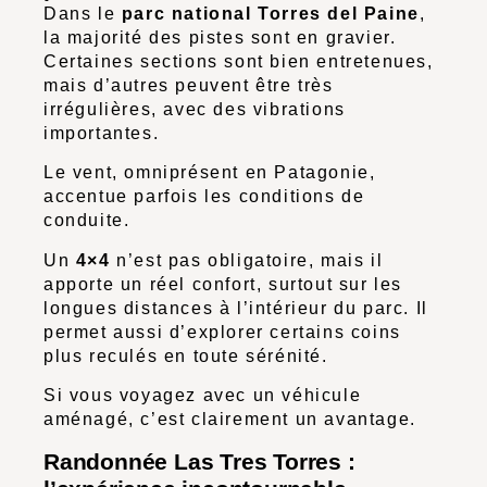
Dans le
parc national Torres del Paine
,
la majorité des pistes sont en gravier.
Certaines sections sont bien entretenues,
mais d’autres peuvent être très
irrégulières, avec des vibrations
importantes.
Le vent, omniprésent en Patagonie,
accentue parfois les conditions de
conduite.
Un
4×4
n’est pas obligatoire, mais il
apporte un réel confort, surtout sur les
longues distances à l’intérieur du parc. Il
permet aussi d’explorer certains coins
plus reculés en toute sérénité.
Si vous voyagez avec un véhicule
aménagé, c’est clairement un avantage.
Randonnée Las Tres Torres :