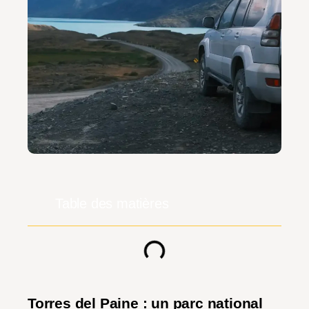
Table des matières
Torres del Paine : un parc national