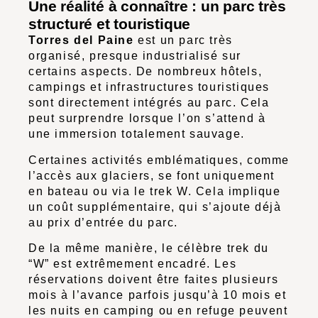
Une réalité à connaître : un parc très
structuré et touristique
Torres del Paine
est un parc très
organisé, presque industrialisé sur
certains aspects. De nombreux hôtels,
campings et infrastructures touristiques
sont directement intégrés au parc. Cela
peut surprendre lorsque l’on s’attend à
une immersion totalement sauvage.
Certaines activités emblématiques, comme
l’accès aux glaciers, se font uniquement
en bateau ou via le trek W. Cela implique
un coût supplémentaire, qui s’ajoute déjà
au prix d’entrée du parc.
De la même manière, le célèbre trek du
“W” est extrêmement encadré. Les
réservations doivent être faites plusieurs
mois à l’avance parfois jusqu’à 10 mois et
les nuits en camping ou en refuge peuvent