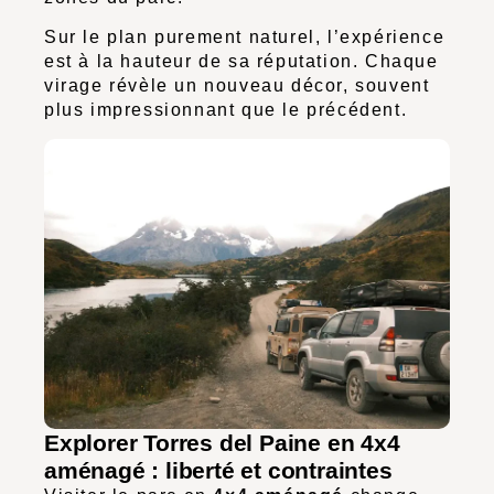
Sur le plan purement naturel, l’expérience
est à la hauteur de sa réputation. Chaque
virage révèle un nouveau décor, souvent
plus impressionnant que le précédent.
Explorer Torres del Paine en 4x4
aménagé : liberté et contraintes