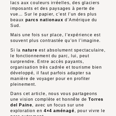
lacs aux couleurs irréelles, des glaciers
imposants et des paysages à perte de
vue… Sur le papier, c’est l’un des plus
beaux
parcs nationaux
d’Amérique du
Sud.
Mais une fois sur place, l’expérience est
souvent plus contrastée qu’on l’imagine.
Si la
nature
est absolument spectaculaire,
le fonctionnement du parc, lui, peut
surprendre. Entre accès payants,
organisation très cadrée et tourisme bien
développé, il faut parfois adapter sa
manière de voyager pour en profiter
pleinement.
Dans cet article, nous vous partageons
une vision complète et honnête de
Torres
del Paine
, avec un focus sur une
exploration en
4×4 aménagé
, pour vivre le