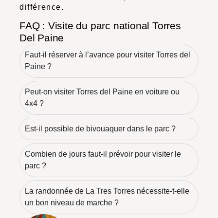
différence.
FAQ : Visite du parc national Torres
Del Paine
Faut-il réserver à l’avance pour visiter Torres del
Paine ?
Peut-on visiter Torres del Paine en voiture ou
4x4 ?
Est-il possible de bivouaquer dans le parc ?
Combien de jours faut-il prévoir pour visiter le
parc ?
La randonnée de La Tres Torres nécessite-t-elle
un bon niveau de marche ?