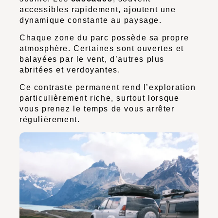
accessibles rapidement, ajoutent une
dynamique constante au paysage.
Chaque zone du parc possède sa propre
atmosphère. Certaines sont ouvertes et
balayées par le vent, d’autres plus
abritées et verdoyantes.
Ce contraste permanent rend l’exploration
particulièrement riche, surtout lorsque
vous prenez le temps de vous arrêter
régulièrement.