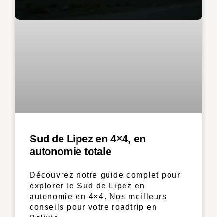
Sud de Lipez en 4×4, en
autonomie totale
Découvrez notre guide complet pour
explorer le Sud de Lipez en
autonomie en 4×4. Nos meilleurs
conseils pour votre roadtrip en