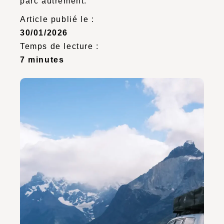
parc autrement.
Article publié le :
30/01/2026
Temps de lecture :
7 minutes