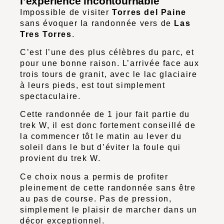
l’expérience incontournable
Impossible de visiter
Torres del Paine
sans évoquer la randonnée vers de
Las
Tres Torres
.
C’est l’une des plus célèbres du parc, et
pour une bonne raison. L’arrivée face aux
trois tours de granit, avec le lac glaciaire
à leurs pieds, est tout simplement
spectaculaire.
Cette randonnée de 1 jour fait partie du
trek W, il est donc fortement conseillé de
la commencer tôt le matin au lever du
soleil dans le but d’éviter la foule qui
provient du trek W.
Ce choix nous a permis de profiter
pleinement de cette randonnée sans être
au pas de course. Pas de pression,
simplement le plaisir de marcher dans un
décor exceptionnel.