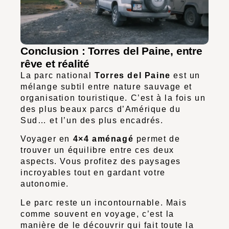
Conclusion : Torres del Paine, entre
rêve et réalité
La parc national
Torres del Paine
est un
mélange subtil entre nature sauvage et
organisation touristique. C’est à la fois un
des plus beaux parcs d’Amérique du
Sud… et l’un des plus encadrés.
Voyager en
4×4 aménagé
permet de
trouver un équilibre entre ces deux
aspects. Vous profitez des paysages
incroyables tout en gardant votre
autonomie.
Le parc reste un incontournable. Mais
comme souvent en voyage, c’est la
manière de le découvrir qui fait toute la