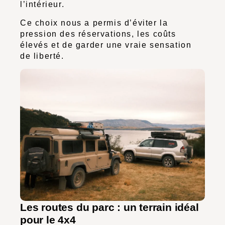
l’intérieur.
Ce choix nous a permis d’éviter la
pression des réservations, les coûts
élevés et de garder une vraie sensation
de liberté.
Les routes du parc : un terrain idéal
pour le 4x4