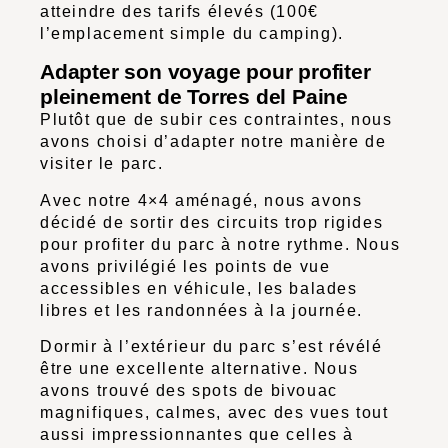
atteindre des tarifs élevés (100€
l’emplacement simple du camping).
Adapter son voyage pour profiter
pleinement de Torres del Paine
Plutôt que de subir ces contraintes, nous
avons choisi d’adapter notre manière de
visiter le parc.
Avec notre 4×4 aménagé, nous avons
décidé de sortir des circuits trop rigides
pour profiter du parc à notre rythme. Nous
avons privilégié les points de vue
accessibles en véhicule, les balades
libres et les randonnées à la journée.
Dormir à l’extérieur du parc s’est révélé
être une excellente alternative. Nous
avons trouvé des spots de bivouac
magnifiques, calmes, avec des vues tout
aussi impressionnantes que celles à