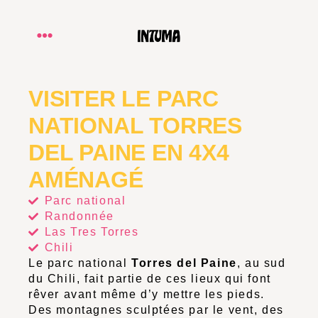
VISITER LE PARC
NATIONAL TORRES
DEL PAINE EN 4X4
AMÉNAGÉ
Parc national
Randonnée
Las Tres Torres
Chili
Le parc national
Torres del Paine
, au sud
du Chili, fait partie de ces lieux qui font
rêver avant même d’y mettre les pieds.
Des montagnes sculptées par le vent, des