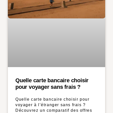
Quelle carte bancaire choisir
pour voyager sans frais ?
Quelle carte bancaire choisir pour
voyager à l’étranger sans frais ?
Découvrez un comparatif des offres