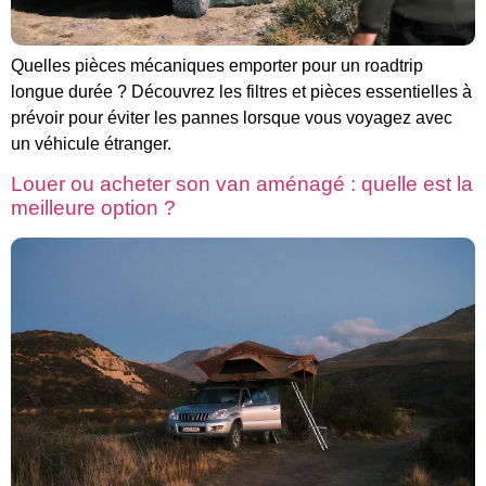
Quelles pièces mécaniques emporter pour un roadtrip
longue durée ? Découvrez les filtres et pièces essentielles à
prévoir pour éviter les pannes lorsque vous voyagez avec
un véhicule étranger.
Louer ou acheter son van aménagé : quelle est la
meilleure option ?