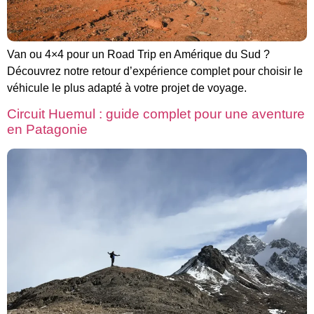
Van ou 4×4 pour un Road Trip en Amérique du Sud ?
Découvrez notre retour d’expérience complet pour choisir le
véhicule le plus adapté à votre projet de voyage.
Circuit Huemul : guide complet pour une aventure
en Patagonie