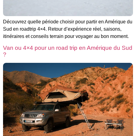
Découvrez quelle période choisir pour partir en Amérique du
Sud en roadtrip 4×4. Retour d’expérience réel, saisons,
itinéraires et conseils terrain pour voyager au bon moment.
Van ou 4×4 pour un road trip en Amérique du Sud
?