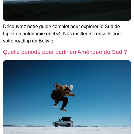
Découvrez notre guide complet pour explorer le Sud de
Lipez en autonomie en 4×4. Nos meilleurs conseils pour
votre roadtrip en Bolivie.
Quelle période pour partir en Amérique du Sud ?