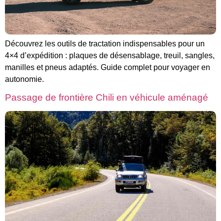
Découvrez les outils de tractation indispensables pour un
4×4 d’expédition : plaques de désensablage, treuil, sangles,
manilles et pneus adaptés. Guide complet pour voyager en
autonomie.
Passage de frontière Chili en véhicule aménagé