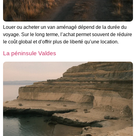
Louer ou acheter un van aménagé dépend de la durée du
voyage. Sur le long terme, l’achat permet souvent de réduire
le coût global et d’offrir plus de liberté qu’une location.
La péninsule Valdes