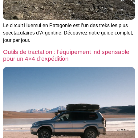
Le circuit Huemul en Patagonie est l’un des treks les plus
spectaculaires d’Argentine. Découvrez notre guide complet,
jour par jour.
Outils de tractation : l’équipement indispensable
pour un 4×4 d’expédition