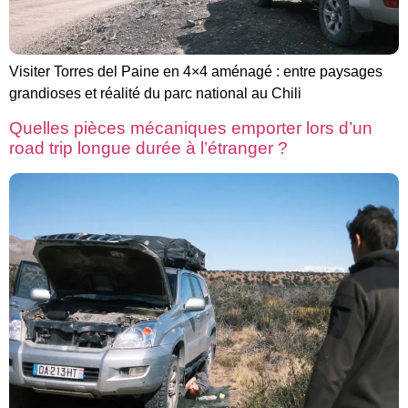
Visiter Torres del Paine en 4×4 aménagé : entre paysages
grandioses et réalité du parc national au Chili
Quelles pièces mécaniques emporter lors d’un
road trip longue durée à l’étranger ?