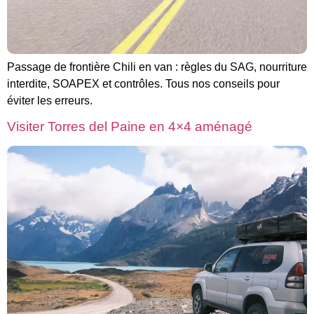
Passage de frontière Chili en van : règles du SAG, nourriture
interdite, SOAPEX et contrôles. Tous nos conseils pour
éviter les erreurs.
Visiter Torres del Paine en 4×4 aménagé