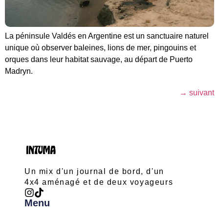
La péninsule Valdés en Argentine est un sanctuaire naturel
unique où observer baleines, lions de mer, pingouins et
orques dans leur habitat sauvage, au départ de Puerto
Madryn.
→
suivant
Un mix d'un journal de bord, d'un
4x4 aménagé et de deux voyageurs
Menu