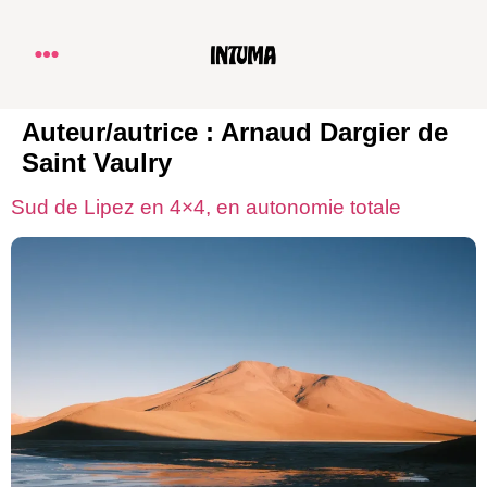
Auteur/autrice :
Arnaud Dargier de
Saint Vaulry
Sud de Lipez en 4×4, en autonomie totale