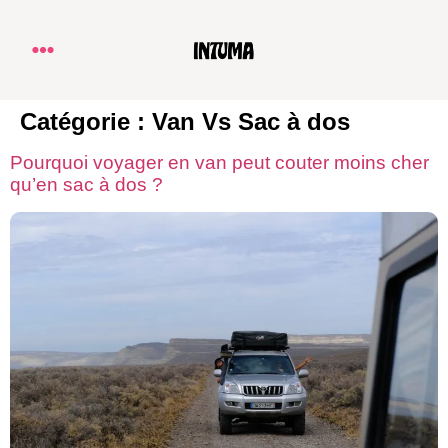
Catégorie :
Van Vs Sac à dos
Pourquoi voyager en van peut couter moins cher
qu’en sac à dos ?