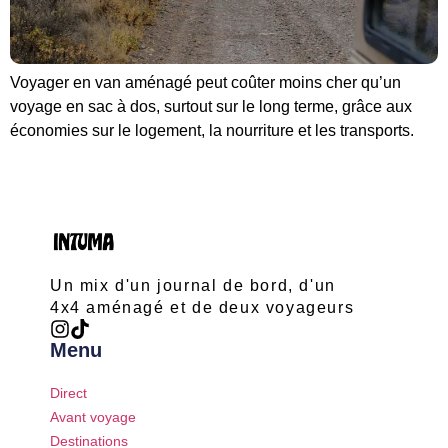
Voyager en van aménagé peut coûter moins cher qu’un
voyage en sac à dos, surtout sur le long terme, grâce aux
économies sur le logement, la nourriture et les transports.
Un mix d'un journal de bord, d'un
4x4 aménagé et de deux voyageurs
Menu
Direct
Avant voyage
Destinations