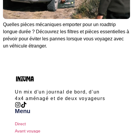
Quelles pièces mécaniques emporter pour un roadtrip
longue durée ? Découvrez les filtres et pièces essentielles à
prévoir pour éviter les pannes lorsque vous voyagez avec
un véhicule étranger.
Un mix d'un journal de bord, d'un
4x4 aménagé et de deux voyageurs
Menu
Direct
Avant voyage