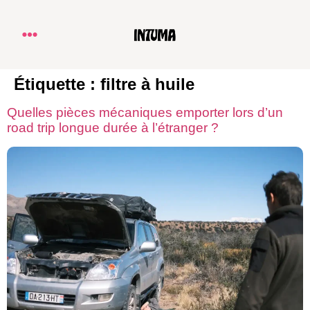
Étiquette :
filtre à huile
Quelles pièces mécaniques emporter lors d’un
road trip longue durée à l’étranger ?