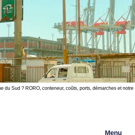
ue du Sud ? RORO, conteneur, coûts, ports, démarches et notre
Menu