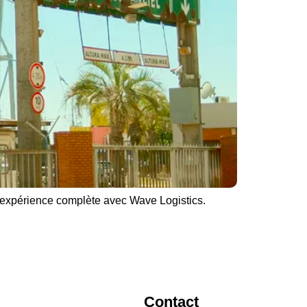
 expérience complète avec Wave Logistics.
Contact