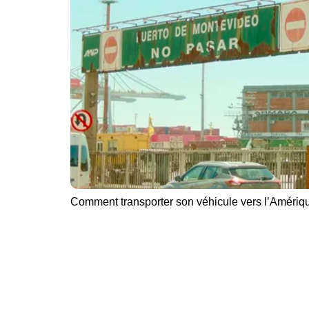
Comment transporter son véhicule vers l’Amériq