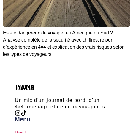
Est-ce dangereux de voyager en Amérique du Sud ?
Analyse complète de la sécurité avec chiffres, retour
d’expérience en 4×4 et explication des vrais risques selon
les types de voyageurs.
Un mix d'un journal de bord, d'un
4x4 aménagé et de deux voyageurs
Menu
Direct