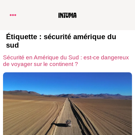
Étiquette :
sécurité amérique du
sud
Sécurité en Amérique du Sud : est-ce dangereux
de voyager sur le continent ?